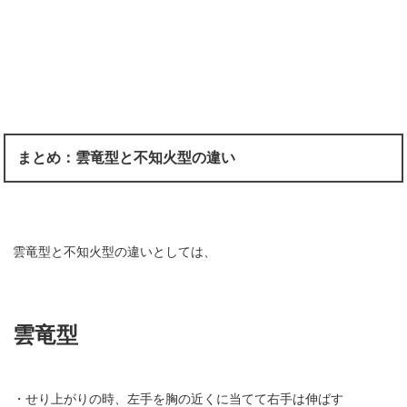
まとめ：雲竜型と不知火型の違い
雲竜型と不知火型の違いとしては、
雲竜型
・せり上がりの時、左手を胸の近くに当てて右手は伸ばす