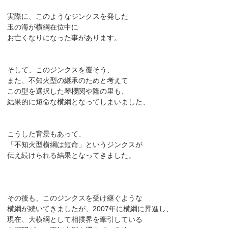
実際に、このようなジンクスを発した
玉の海が横綱在位中に
お亡くなりになった事があります。
そして、このジンクスを覆そう、
また、不知火型の継承のためと考えて
この型を選択した琴櫻関や隆の里も、
結果的に短命な横綱となってしまいました、
こうした背景もあって、
「不知火型横綱は短命」というジンクスが
伝え続けられる結果となってきました。
その後も、このジンクスを受け継ぐような
横綱が続いてきましたが、2007年に横綱に昇進し、
現在、大横綱として相撲界を牽引している