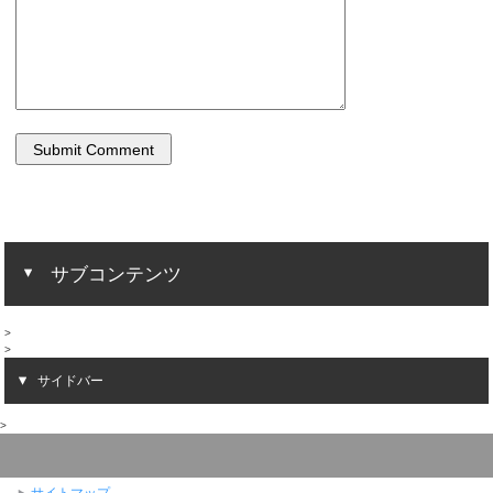
サブコンテンツ
>
>
サイドバー
>