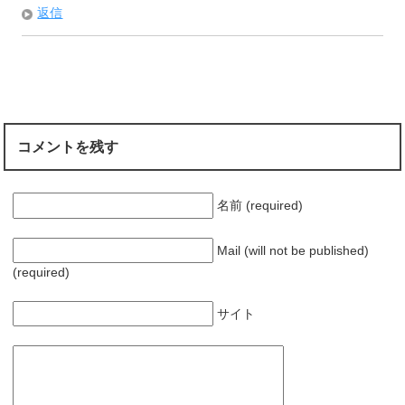
返信
コメントを残す
名前 (required)
Mail (will not be published)
(required)
サイト