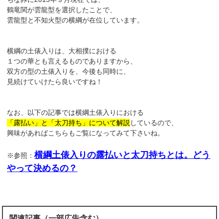
鶴竜関が雲龍型を選択したことで、
雲龍型と不知火型の横綱が在位しています。
横綱の土俵入りは、大相撲における
１つの華とも言えるものでありますから、
双方の型の土俵入りを、今後も同時に、
見続けていけたら良いですね！
なお、以下の記事では横綱土俵入りにおける
「露払い」と「太刀持ち」について解説
しているので、
興味があればこちらもご覧になってみて下さいね。
横綱土俵入りの露払いと太刀持ちとは。どう
※参照：
やって決めるの？
関連記事（一部広告含む）