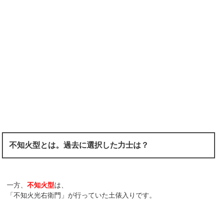
不知火型とは。過去に選択した力士は？
一方、
不知火型
は、
「不知火光右衛門」が行っていた土俵入りです。