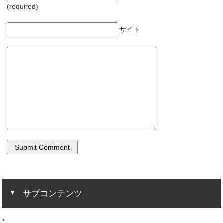
(required)
サイト
サブコンテンツ
>