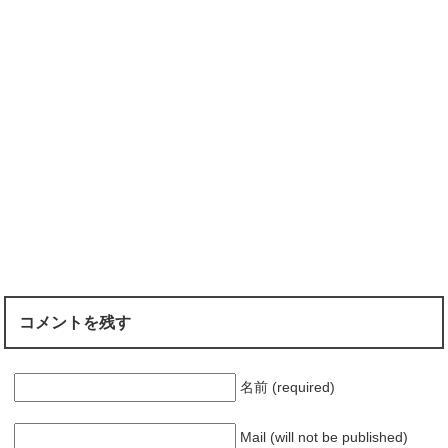
コメントを残す
名前 (required)
Mail (will not be published)