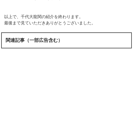
以上で、千代大龍関の紹介を終わります。
最後まで見ていただきありがとうございました。
関連記事（一部広告含む）