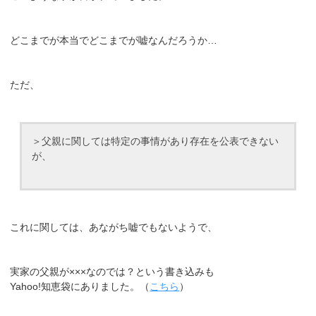
どこまでが本当でどこまでが嘘なんだろうか…
ただ、
＞父親に関しては特定の事情があり存在を公表できない
が、
これに関しては、あながち嘘でもないようで、
実家の父親が×××なのでは？という書き込みも
Yahoo!知恵袋にありました。（
こちら
）